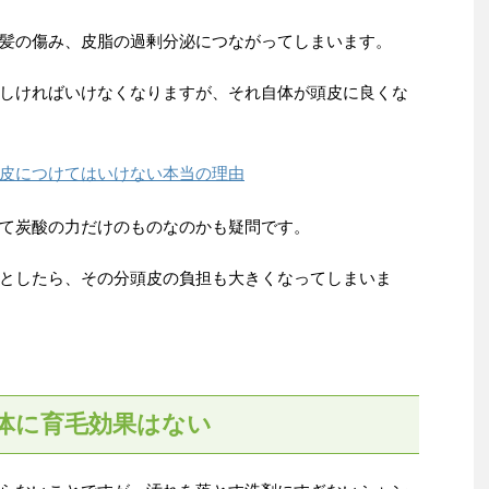
髪の傷み、皮脂の過剰分泌につながってしまいます。
しければいけなくなりますが、それ自体が頭皮に良くな
皮につけてはいけない本当の理由
て炭酸の力だけのものなのかも疑問です。
としたら、その分頭皮の負担も大きくなってしまいま
体に育毛効果はない