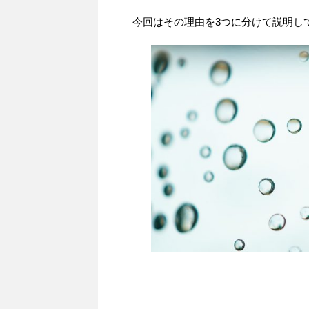
今回はその理由を3つに分けて説明し