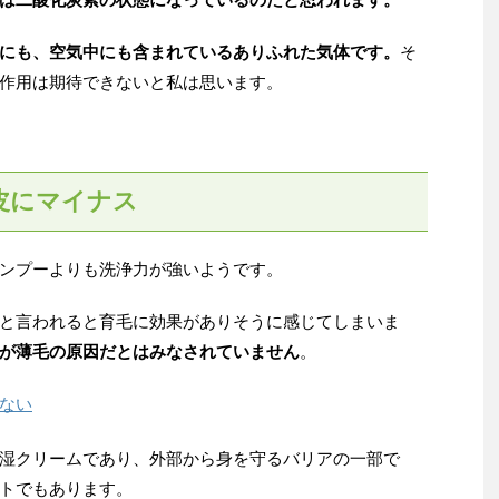
にも、空気中にも含まれているありふれた気体です。
そ
作用は期待できないと私は思います。
皮にマイナス
ンプーよりも洗浄力が強いようです。
と言われると育毛に効果がありそうに感じてしまいま
が薄毛の原因だとはみなされていません
。
ない
湿クリームであり、外部から身を守るバリアの一部で
トでもあります。