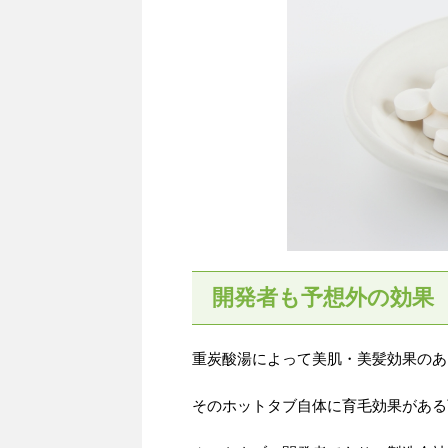
開発者も予想外の効果
重炭酸湯によって美肌・美髪効果のあ
そのホットタブ自体に育毛効果がある