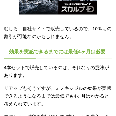
むしろ、自社サイトで販売しているので、10％もの
割引が可能なのかもしれません。
効果を実感できるまでには最低4ヶ月は必要
4本セットで販売しているのは、それなりの意味が
あります。
リアップもそうですが、ミノキシジルの効果が実感
できるようになるまでは最低でも4ヶ月はかかると
考えられています。