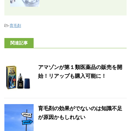
-
育毛剤
関連記事
アマゾンが第１類医薬品の販売を開
始！リアップも購入可能に！
育毛剤の効果がでないのは知識不足
が原因かもしれない