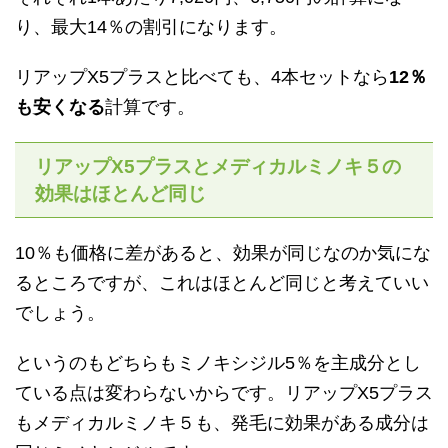
り、最大14％の割引になります。
リアップX5プラスと比べても、4本セットなら
12％
も安くなる
計算です。
リアップX5プラスとメディカルミノキ５の
効果はほとんど同じ
10％も価格に差があると、効果が同じなのか気にな
るところですが、これはほとんど同じと考えていい
でしょう。
というのもどちらもミノキシジル5％を主成分とし
ている点は変わらないからです。リアップX5プラス
もメディカルミノキ５も、発毛に効果がある成分は