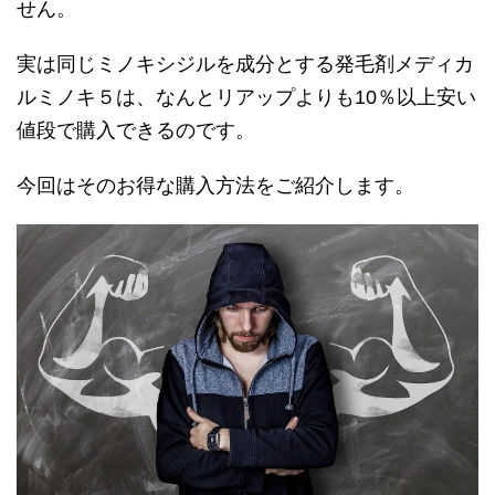
せん。
実は同じミノキシジルを成分とする発毛剤メディカ
ルミノキ５は、なんとリアップよりも10％以上安い
値段で購入できるのです。
今回はそのお得な購入方法をご紹介します。