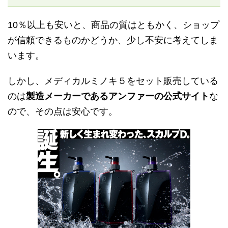
10％以上も安いと、商品の質はともかく、ショップ
が信頼できるものかどうか、少し不安に考えてしま
います。
しかし、メディカルミノキ５をセット販売している
のは
製造メーカーであるアンファーの公式サイト
な
ので、その点は安心です。