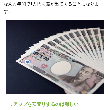
なんと年間で1万円も差が出てくることになりま
す。
リアップを安売りするのは難しい