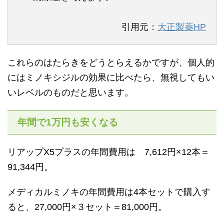
引用元：
大正製薬HP
これらのはたらきをどうとらえるかですが、個人的
にはミノキシジルの効果に比べたら、無視してもい
いレベルのものだと思います。
年間で1万円も安くなる
リアップX5プラスの年間費用は 7,612円×12本＝
91,344円。
メディカルミノキの年間費用は4本セットで購入す
ると、27,000円×３セット＝81,000円。