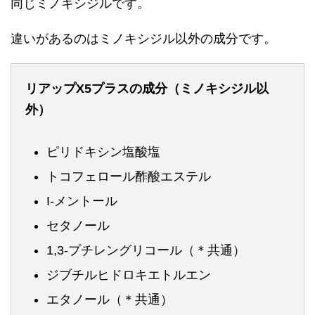
同じミノキシジルです。
違いがあるのはミノキシジル以外の成分です。
リアップX5プラスの成分（ミノキシジル以
外）
ピリドキシン塩酸塩
トコフェロール酢酸エステル
I-メントール
セタノール
1,3-プチレングリコール（＊共通）
ジブチルヒドロキエトルエン
エタノール（＊共通）