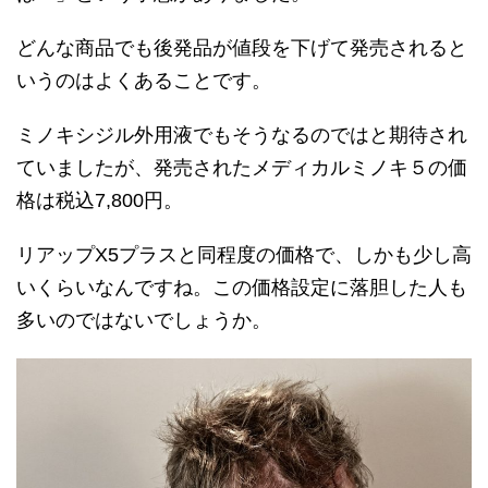
どんな商品でも後発品が値段を下げて発売されると
いうのはよくあることです。
ミノキシジル外用液でもそうなるのではと期待され
ていましたが、発売されたメディカルミノキ５の価
格は税込7,800円。
リアップX5プラスと同程度の価格で、しかも少し高
いくらいなんですね。この価格設定に落胆した人も
多いのではないでしょうか。