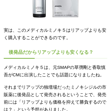
実は、このメディカルミノキ５はリアップよりも安
く購入することができるのです。
後発品だからリアップよりも安くなる？
メディカルミノキ５は、元SMAPの草彅剛と香取慎
吾がCMに出演したことでも話題になりましたね。
それまでリアップの独壇場だったミノキシジルの市
販薬に後発品として発売されるということで、発売
前には「リアップよりも価格を抑えて勝負するので
は？」という予想がありました。