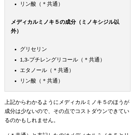
リン酸（＊共通）
メディカルミノキ５の成分（ミノキシジル以
外）
グリセリン
1,3-プチレングリコール（＊共通）
エタノール（＊共通）
リン酸（＊共通）
上記からわかるようにメディカルミノキ５のほうが
成分は少ないので、その点でコストダウンできてい
るのかもしれません。