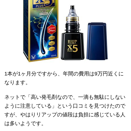
1本が1ヶ月分ですから、年間の費用は9万円近くに
なります。
ネットで「高い発毛剤なので、一滴も無駄にしない
ように注意している」という口コミを見つけたので
すが、やはりリアップの値段は負担に感じている人
は多いようです。