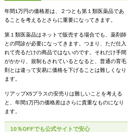
年間1万円の価格差は、２つとも第１類医薬品であ
ることを考えるとさらに重要になってきます。
第１類医薬品はネットで販売する場合でも、薬剤師
との問診が必要になってきます。つまり、ただ仕入
れて売るだけの商品ではないのです。それだけ手間
がかかり、規制もされているとなると、普通の育毛
剤とは違って安易に価格を下げることは難しくなり
ます。
リアップX5プラスの安売りは難しいことを考える
と、年間1万円の価格差はさらに貴重なものになり
ます。
10％OFFでも公式サイトで安心