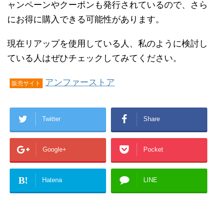
ャンペーンやクーポンも発行されているので、さら
にお得に購入できる可能性があります。
現在リアップを使用している人、私のように検討し
ている人はぜひチェックしてみてください。
アンファーストア
販売サイト
Twitter
Share
Google+
Pocket
B!
Hatena
LINE