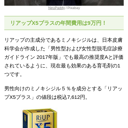
NeuPaddy
/ Pixabay
リアップX5プラスの年間費用は9万円！
リアップの主成分であるミノキシジルは、日本皮膚
科学会が作成した「男性型および女性型脱毛症診療
ガイドライン 2017年版」でも最高の推奨度Aと評価
されているように、現在最も効果のある育毛剤の1
つです。
男性向けのミノキシジル５％を成分とする「リアッ
プX5プラス」の値段は税込7,612円。