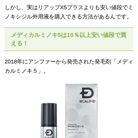
しかし、実はリアップX5プラスよりも安い値段でミ
ノキシジル外用液を購入できる方法があるんです。
メディカルミノキ5は10％以上安い値段で買
える！
2018年にアンファーから発売された発毛剤「メディ
カルミノキ５」。