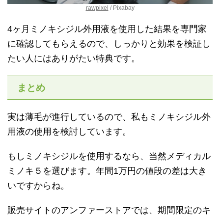
rawpixel
/ Pixabay
4ヶ月ミノキシジル外用液を使用した結果を専門家
に確認してもらえるので、しっかりと効果を検証し
たい人にはありがたい特典です。
まとめ
実は薄毛が進行しているので、私もミノキシジル外
用液の使用を検討しています。
もしミノキシジルを使用するなら、当然メディカル
ミノキ５を選びます。年間1万円の値段の差は大き
いですからね。
販売サイトのアンファーストアでは、期間限定のキ