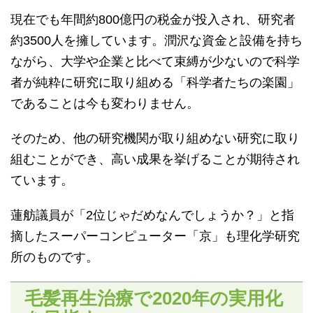
現在でも年間約800億円の税金が投入され、研究者
約3500人を擁しています。潤沢な資金と設備を持ち
ながら、大学や企業と比べて束縛が少ないので科学
者が純粋に研究に取り組める「科学者たちの楽園」
であることは今も変わりません。
そのため、他の研究機関が取り組めない研究に取り
組むことができ、高い成果を挙げることが期待され
ています。
蓮舫議員が「2位じゃだめなんでしょうか？」と指
摘したスーパーコンピューター「京」も理化学研究
所のものです。
毛髪再生治療で2020年の実用化