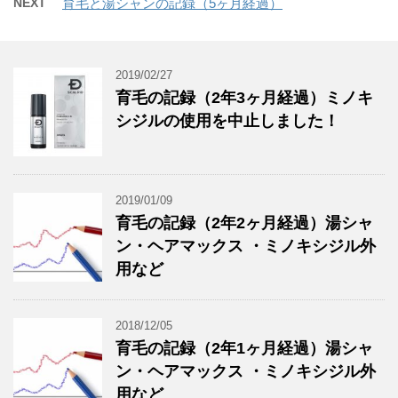
NEXT
育毛と湯シャンの記録（5ヶ月経過）
2019/02/27
育毛の記録（2年3ヶ月経過）ミノキ
シジルの使用を中止しました！
2019/01/09
育毛の記録（2年2ヶ月経過）湯シャ
ン・ヘアマックス ・ミノキシジル外
用など
2018/12/05
育毛の記録（2年1ヶ月経過）湯シャ
ン・ヘアマックス ・ミノキシジル外
用など