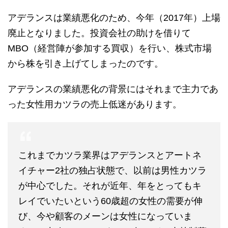
アデランスは業績悪化のため、今年（2017年）上場
廃止となりました。投資会社の助けを借りて
MBO（経営陣が参加する買収）を行い、株式市場
から株を引き上げてしまったのです。
アデランスの業績悪化の背景にはそれまで主力であ
った女性用カツラの売上低迷があります。
これまでカツラ業界はアデランスとアートネ
イチャー2社の独占状態で、以前は男性カツラ
が中心でした。それが近年、年をとってもキ
レイでいたいという60歳超の女性の需要が伸
び、今や顧客のメーンは女性になっていま