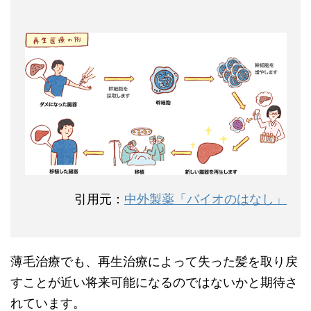
引用元：
中外製薬「バイオのはなし」
薄毛治療でも、再生治療によって失った髪を取り戻
すことが近い将来可能になるのではないかと期待さ
れています。