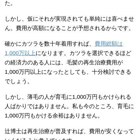
た。
しかし、仮にそれが実現されても単純には喜べませ
ん。費用が高額になることが予想されるからです。
確かにカツラを数十年着用すれば、
費用総額は
1,000万以上
になります。カツラを選択できるほど
の経済力のある人には、毛髪の再生治療費用が
1,000万円以上になったとしても、十分検討できる
でしょう。
しかし、薄毛の人が育毛に1,000万円もかけられる
人ばかりではありません。私も今のところ、育毛に
1,000万円もかける余裕はありません。
辻博士は再生治療が普及すれば、費用が安くなって