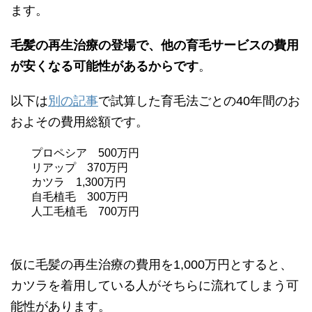
ます。
毛髪の再生治療の登場で、他の育毛サービスの費用
が安くなる可能性があるからです
。
以下は
別の記事
で試算した育毛法ごとの40年間のお
およその費用総額です。
プロペシア 500万円
リアップ 370万円
カツラ 1,300万円
自毛植毛 300万円
人工毛植毛 700万円
仮に毛髪の再生治療の費用を1,000万円とすると、
カツラを着用している人がそちらに流れてしまう可
能性があります。