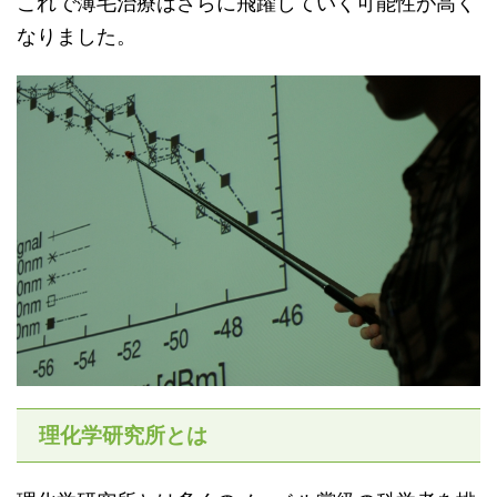
これで薄毛治療はさらに飛躍していく可能性が高く
なりました。
理化学研究所とは