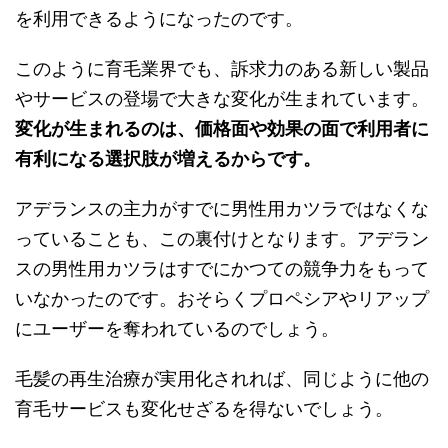
を利用できるようになったのです。
このように育毛業界でも、訴求力のある新しい製品
やサービスの登場で大きな変化が生まれています。
変化が生まれるのは、価格面や効果の面で利用者に
有利になる選択肢が増えるからです。
アデランスの主力がすでに男性用カツラではなくな
っていることも、この裏付けとなります。アデラン
スの男性用カツラはすでにかつての競争力をもって
いなかったのです。おそらくプロペシアやリアップ
にユーザーを奪われているのでしょう。
毛髪の再生治療が実用化されれば、同じように他の
育毛サービスも変化せざるを得ないでしょう。