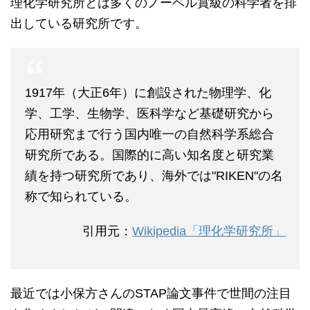
理化学研究所とは多くのノーベル賞級の科学者を排
出している研究所です。
1917年（大正6年）に創設された物理学、化
学、工学、生物学、医科学など基礎研究から
応用研究まで行う国内唯一の自然科学系総合
研究所である。国際的に高い知名度と研究業
績を持つ研究所であり、海外では"RIKEN"の名
称で知られている。
引用元：
Wikipedia「理化学研究所」
最近では小保方さんのSTAP論文事件で世間の注目