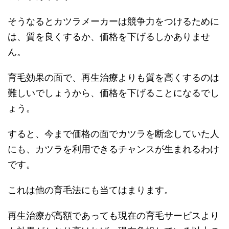
そうなるとカツラメーカーは競争力をつけるために
は、質を良くするか、価格を下げるしかありませ
ん。
育毛効果の面で、再生治療よりも質を高くするのは
難しいでしょうから、価格を下げることになるでし
ょう。
すると、今まで価格の面でカツラを断念していた人
にも、カツラを利用できるチャンスが生まれるわけ
です。
これは他の育毛法にも当てはまります。
再生治療が高額であっても現在の育毛サービスより