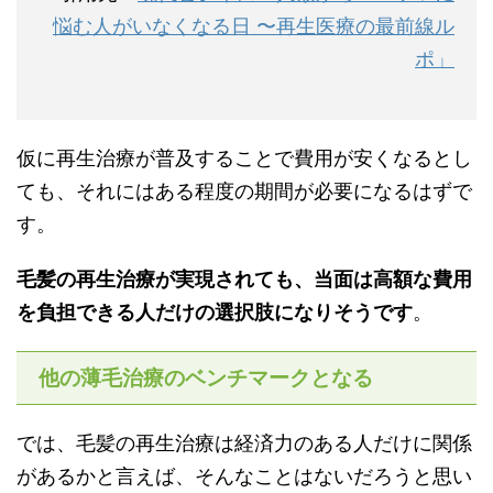
悩む人がいなくなる日 〜再生医療の最前線ル
ポ」
仮に再生治療が普及することで費用が安くなるとし
ても、それにはある程度の期間が必要になるはずで
す。
毛髪の再生治療が実現されても、当面は高額な費用
を負担できる人だけの選択肢になりそうです
。
他の薄毛治療のベンチマークとなる
では、毛髪の再生治療は経済力のある人だけに関係
があるかと言えば、そんなことはないだろうと思い