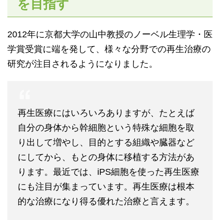
を目指す
2012年に京都大学の山中教授のノーベル生理学・医
学賞受賞に端を発して、様々な分野での再生治療の
研究が注目されるようになりました。
再生医療にはいろいろありますが、たとえば
自分の身体から幹細胞という特殊な細胞を取
り出して増やし、目的とする組織や臓器など
にしてから、もとの身体に移植する方法があ
ります。最近では、iPS細胞を使った再生医療
にも注目が集まっています。再生医療は根本
的な治療になり得る優れた治療と言えます。