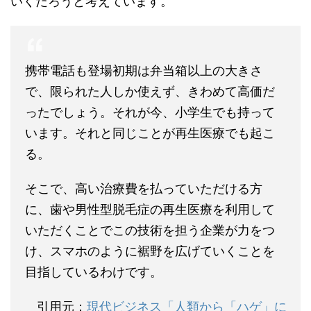
いくだろうと考えています。
携帯電話も登場初期は弁当箱以上の大きさ
で、限られた人しか使えず、きわめて高価だ
ったでしょう。それが今、小学生でも持って
います。それと同じことが再生医療でも起こ
る。
そこで、高い治療費を払っていただける方
に、歯や男性型脱毛症の再生医療を利用して
いただくことでこの技術を担う企業が力をつ
け、スマホのように裾野を広げていくことを
目指しているわけです。
引用元：
現代ビジネス「人類から「ハゲ」に