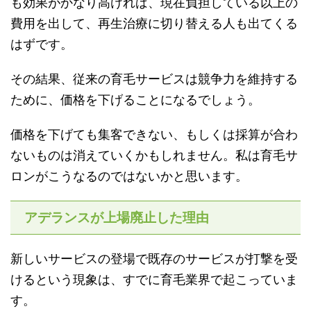
も効果がかなり高ければ、現在負担している以上の
費用を出して、再生治療に切り替える人も出てくる
はずです。
その結果、従来の育毛サービスは競争力を維持する
ために、価格を下げることになるでしょう。
価格を下げても集客できない、もしくは採算が合わ
ないものは消えていくかもしれません。私は育毛サ
ロンがこうなるのではないかと思います。
アデランスが上場廃止した理由
新しいサービスの登場で既存のサービスが打撃を受
けるという現象は、すでに育毛業界で起こっていま
す。