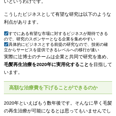
いというわけです。
こうしたビジネスとして有望な研究は以下のような
利点があります。
すでにある有望な市場に対するビジネスが期待できる
ので、研究のスポンサーとなる企業を集めやすい
具体的にビジネスとする前提の研究なので、技術の確
立からサービスを提供できるレベルへの移行が速い
実際に辻博士のチームは企業と共同で研究を進め、
毛髪再生治療を2020年に実用化すること
を目指して
います。
高額な治療費を下げることができるのか
2020年といえばもう数年後です。そんなに早く毛髪
の再生治療が可能になるとは思ってもいませんでし