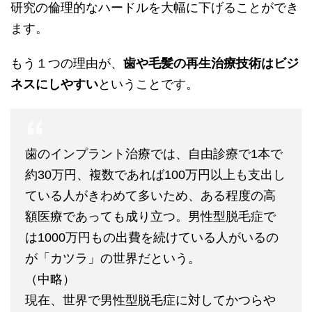
研究の倫理的なハードルを大幅に下げることができ
ます。
もう１つの理由が、
歯や毛髪の再生治療技術はビジ
ネスにしやすい
ということです。
歯のインプラント治療では、自由診療で1本で
約30万円、複数であれば100万円以上も支出し
ている人がきわめて多いため、ある程度の高
額医療であっても成り立つ。男性型脱毛症で
は1000万円もの出費を続けている人がいるの
が「カツラ」の世界だという。
（中略）
現在、世界で男性型脱毛症に対してかつらや