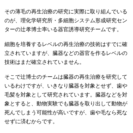
その薄毛の再生治療の研究に実際に取り組んでいる
のが、理化学研究所・多細胞システム形成研究セン
ターの辻孝博士率いる器官誘導研究チームです。
細胞を培養するレベルの再生治療の技術はすでに確
立されていますが、臓器などの器官を作るレベルの
技術はまだ確立されていません。
そこで辻博士のチームは臓器の再生治療を研究して
いるわけですが、いきなり臓器を対象とせず、歯や
毛髪を対象として研究されています。臓器などを対
象とすると、動物実験でも臓器を取り出して動物が
死んでしまう可能性が高いですが、歯や毛なら死な
せずに済むからです。